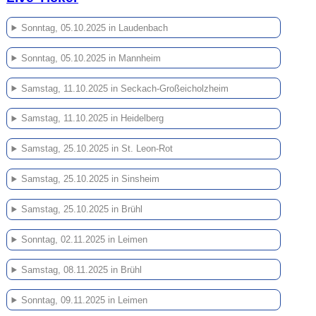
Sonntag, 05.10.2025 in Laudenbach
Sonntag, 05.10.2025 in Mannheim
Samstag, 11.10.2025 in Seckach-Großeicholzheim
Samstag, 11.10.2025 in Heidelberg
Samstag, 25.10.2025 in St. Leon-Rot
Samstag, 25.10.2025 in Sinsheim
Samstag, 25.10.2025 in Brühl
Sonntag, 02.11.2025 in Leimen
Samstag, 08.11.2025 in Brühl
Sonntag, 09.11.2025 in Leimen