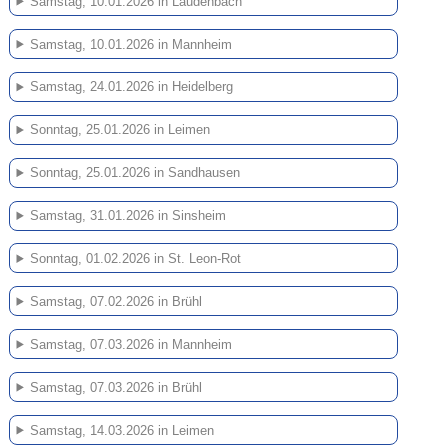
Samstag, 10.01.2026 in Laudenbach
Samstag, 10.01.2026 in Mannheim
Samstag, 24.01.2026 in Heidelberg
Sonntag, 25.01.2026 in Leimen
Sonntag, 25.01.2026 in Sandhausen
Samstag, 31.01.2026 in Sinsheim
Sonntag, 01.02.2026 in St. Leon-Rot
Samstag, 07.02.2026 in Brühl
Samstag, 07.03.2026 in Mannheim
Samstag, 07.03.2026 in Brühl
Samstag, 14.03.2026 in Leimen