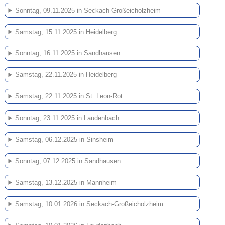
Sonntag, 09.11.2025 in Seckach-Großeicholzheim
Samstag, 15.11.2025 in Heidelberg
Sonntag, 16.11.2025 in Sandhausen
Samstag, 22.11.2025 in Heidelberg
Samstag, 22.11.2025 in St. Leon-Rot
Sonntag, 23.11.2025 in Laudenbach
Samstag, 06.12.2025 in Sinsheim
Sonntag, 07.12.2025 in Sandhausen
Samstag, 13.12.2025 in Mannheim
Samstag, 10.01.2026 in Seckach-Großeicholzheim