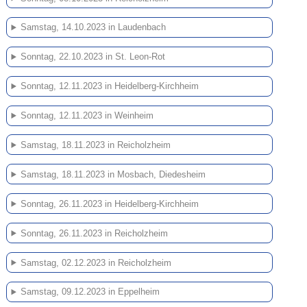
Samstag, 14.10.2023 in Laudenbach
Sonntag, 22.10.2023 in St. Leon-Rot
Sonntag, 12.11.2023 in Heidelberg-Kirchheim
Sonntag, 12.11.2023 in Weinheim
Samstag, 18.11.2023 in Reicholzheim
Samstag, 18.11.2023 in Mosbach, Diedesheim
Sonntag, 26.11.2023 in Heidelberg-Kirchheim
Sonntag, 26.11.2023 in Reicholzheim
Samstag, 02.12.2023 in Reicholzheim
Samstag, 09.12.2023 in Eppelheim