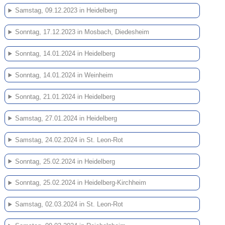
Samstag, 09.12.2023 in Heidelberg
Sonntag, 17.12.2023 in Mosbach, Diedesheim
Sonntag, 14.01.2024 in Heidelberg
Sonntag, 14.01.2024 in Weinheim
Sonntag, 21.01.2024 in Heidelberg
Samstag, 27.01.2024 in Heidelberg
Samstag, 24.02.2024 in St. Leon-Rot
Sonntag, 25.02.2024 in Heidelberg
Sonntag, 25.02.2024 in Heidelberg-Kirchheim
Samstag, 02.03.2024 in St. Leon-Rot